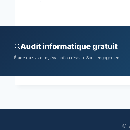
Audit informatique gratuit
Étude du système, évaluation réseau. Sans engagement.
© 