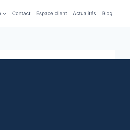
é
Contact
Espace client
Actualités
Blog