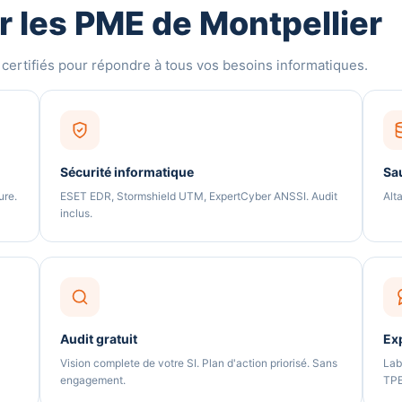
 les PME de Montpellier
certifiés pour répondre à tous vos besoins informatiques.
Sécurité informatique
Sa
ure.
ESET EDR, Stormshield UTM, ExpertCyber ANSSI. Audit
Alt
inclus.
Audit gratuit
Ex
Vision complete de votre SI. Plan d'action priorisé. Sans
Lab
engagement.
TPE