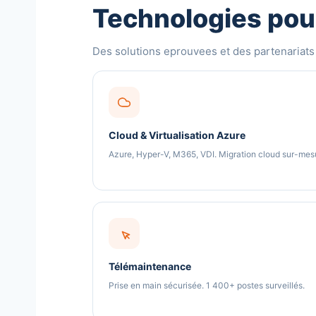
Technologies pour
Des solutions eprouvees et des partenariats 
Cloud & Virtualisation Azure
Azure, Hyper-V, M365, VDI. Migration cloud sur-mes
Télémaintenance
Prise en main sécurisée. 1 400+ postes surveillés.