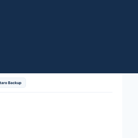
taro Backup