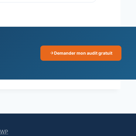
Demander mon audit gratuit
 WP