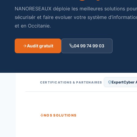
NANORESEAUX déploie les meilleures solutions pour
sécurisér et faire evoluer votre système d’informatio
et en Occitanie.
Audit gratuit
04 99 74 99 03
ExpertCyber 
CERTIFICATIONS & PARTENAIRES
NOS SOLUTIONS