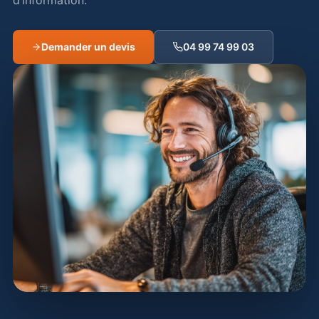
d’information.
Demander un devis
04 99 74 99 03