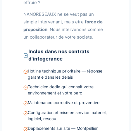
effraie ?
NANORESEAUX ne se veut pas un
simple intervenant, mais etre
force de
proposition
. Nous intervenons comme
un collaborateur de votre societe.
Inclus dans nos contrats
d'infogerance
Hotline technique prioritaire — réponse
garantie dans les delais
Technicien dedie qui connait votre
environnement et votre parc
Maintenance corrective et preventive
Configuration et mise en service materiel,
logiciel, reseau
Deplacements sur site — Montpellier,