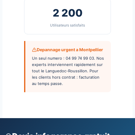
2 200
Utilisateurs satisfaits
Depannage urgent a Montpellier
Un seul numero : 04 99 74 99 03. Nos
experts interviennent rapidement sur
tout le Languedoc-Roussillon. Pour
les clients hors contrat : facturation
au temps passe.