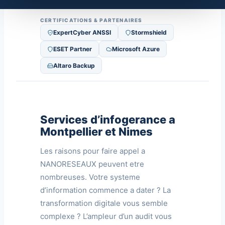
CERTIFICATIONS & PARTENAIRES
ExpertCyber ANSSI
Stormshield
ESET Partner
Microsoft Azure
Altaro Backup
Services d’infogerance a
Montpellier et Nimes
Les raisons pour faire appel a
NANORESEAUX peuvent etre
nombreuses. Votre systeme
d’information commence a dater ? La
transformation digitale vous semble
complexe ? L’ampleur d’un audit vous