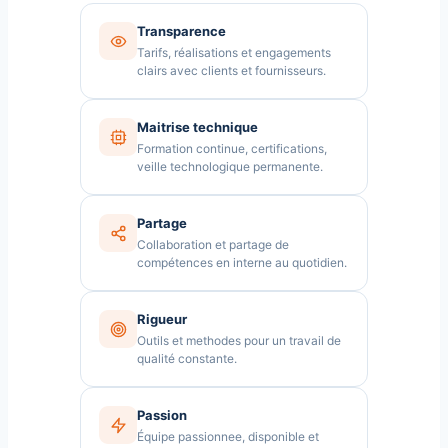
Transparence
Tarifs, réalisations et engagements
clairs avec clients et fournisseurs.
Maitrise technique
Formation continue, certifications,
veille technologique permanente.
Partage
Collaboration et partage de
compétences en interne au quotidien.
Rigueur
Outils et methodes pour un travail de
qualité constante.
Passion
Équipe passionnee, disponible et