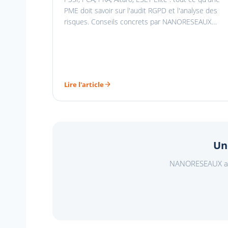
PME doit savoir sur l'audit RGPD et l'analyse des
risques. Conseils concrets par NANORESEAUX…
Lire l'article
Un
NANORESEAUX acco